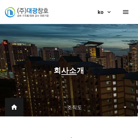
ko
회사소개
조직도
회사소개
회사연혁